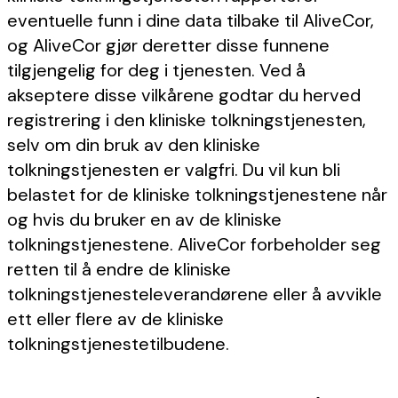
eventuelle funn i dine data tilbake til AliveCor,
og AliveCor gjør deretter disse funnene
tilgjengelig for deg i tjenesten. Ved å
akseptere disse vilkårene godtar du herved
registrering i den kliniske tolkningstjenesten,
selv om din bruk av den kliniske
tolkningstjenesten er valgfri. Du vil kun bli
belastet for de kliniske tolkningstjenestene når
og hvis du bruker en av de kliniske
tolkningstjenestene. AliveCor forbeholder seg
retten til å endre de kliniske
tolkningstjenesteleverandørene eller å avvikle
ett eller flere av de kliniske
tolkningstjenestetilbudene.