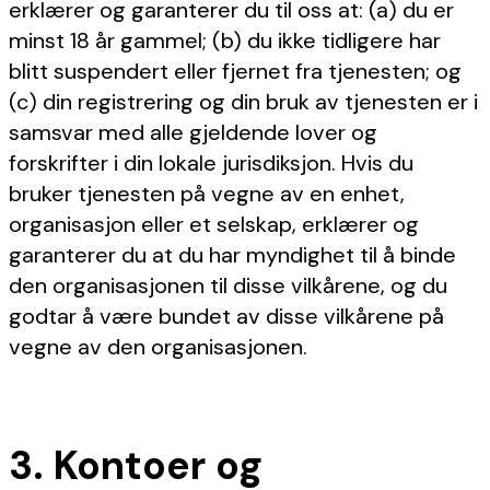
erklærer og garanterer du til oss at: (a) du er
minst 18 år gammel; (b) du ikke tidligere har
blitt suspendert eller fjernet fra tjenesten; og
(c) din registrering og din bruk av tjenesten er i
samsvar med alle gjeldende lover og
forskrifter i din lokale jurisdiksjon. Hvis du
bruker tjenesten på vegne av en enhet,
organisasjon eller et selskap, erklærer og
garanterer du at du har myndighet til å binde
den organisasjonen til disse vilkårene, og du
godtar å være bundet av disse vilkårene på
vegne av den organisasjonen.
3. Kontoer og