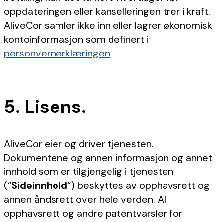
oppdateringen eller kanselleringen trer i kraft.
AliveCor samler ikke inn eller lagrer økonomisk
kontoinformasjon som definert i
personvernerklæringen
.
5. Lisens.
AliveCor eier og driver tjenesten.
Dokumentene og annen informasjon og annet
innhold som er tilgjengelig i tjenesten
(“
Sideinnhold
“) beskyttes av opphavsrett og
annen åndsrett over hele verden. All
opphavsrett og andre patentvarsler for