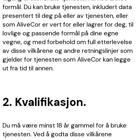
formål. Du kan bruke tjenesten, inkludert data
presentert til deg på eller av tjenesten, eller
som AliveCor er vert for eller lagrer for deg, til
lovlige og passende formål på dine egne
vegne, og med forbehold om full etterlevelse
av disse vilkårene og andre retningslinjer som
gjelder for tjenesten som AliveCor kan legge
ut fra tid til annen.
2. Kvalifikasjon.
Du må være minst 18 år gammel for å bruke
tjenesten. Ved å godta disse vilkårene