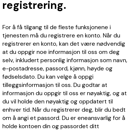
registrering.
For å få tilgang til de fleste funksjonene i
tjenesten må du registrere en konto. Når du
registrerer en konto, kan det være nødvendig
at du oppgir noe informasjon til oss om deg
selv, inkludert personlig informasjon som navn,
e-postadresse, passord, kjønn, høyde og
fødselsdato. Du kan velge å oppgi
tilleggsinformasjon til oss. Du godtar at
informasjon du oppgir til oss er nøyaktig, og at
du vil holde den nøyaktig og oppdatert til
enhver tid. Når du registrerer deg, blir du bedt
om å angi et passord. Du er eneansvarlig for å
holde kontoen din og passordet ditt