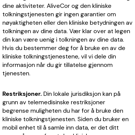
dine aktiviteter. AliveCor og den kliniske
tolkningstjenesten gir ingen garantier om
nøyaktigheten eller den kliniske betydningen av
tolkningen av dine data. Vær klar over at legen
din kan være uenig i tolkningen av dine data.
Hvis du bestemmer deg for å bruke en av de
kliniske tolkningstjenestene, vil vi dele din
informasjon når du gir tillatelse gjennom
tjenesten.
Restriksjoner.
Din lokale jurisdiksjon kan på
grunn av telemedisinske restriksjoner
begrense muligheten du har for å bruke den
kliniske tolkningstjenesten. Siden du bruker en
mobil enhet til å samle inn data, er det ditt