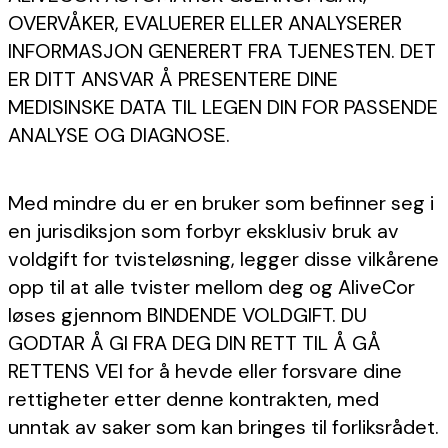
OVERVÅKER, EVALUERER ELLER ANALYSERER
INFORMASJON GENERERT FRA TJENESTEN. DET
ER DITT ANSVAR Å PRESENTERE DINE
MEDISINSKE DATA TIL LEGEN DIN FOR PASSENDE
ANALYSE OG DIAGNOSE.
Med mindre du er en bruker som befinner seg i
en jurisdiksjon som forbyr eksklusiv bruk av
voldgift for tvisteløsning, legger disse vilkårene
opp til at alle tvister mellom deg og AliveCor
løses gjennom BINDENDE VOLDGIFT. DU
GODTAR Å GI FRA DEG DIN RETT TIL Å GÅ
RETTENS VEI for å hevde eller forsvare dine
rettigheter etter denne kontrakten, med
unntak av saker som kan bringes til forliksrådet.