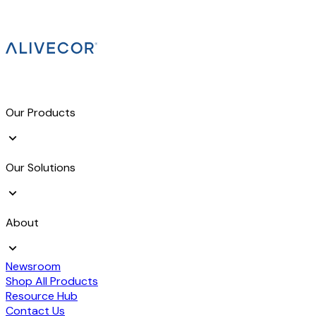
Our Products
Our Solutions
About
Newsroom
Shop All Products
Resource Hub
Contact Us