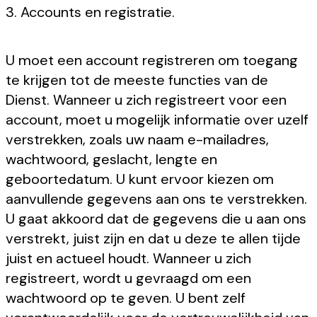
3. Accounts en registratie.
U moet een account registreren om toegang
te krijgen tot de meeste functies van de
Dienst. Wanneer u zich registreert voor een
account, moet u mogelijk informatie over uzelf
verstrekken, zoals uw naam e-mailadres,
wachtwoord, geslacht, lengte en
geboortedatum. U kunt ervoor kiezen om
aanvullende gegevens aan ons te verstrekken.
U gaat akkoord dat de gegevens die u aan ons
verstrekt, juist zijn en dat u deze te allen tijde
juist en actueel houdt. Wanneer u zich
registreert, wordt u gevraagd om een
wachtwoord op te geven. U bent zelf