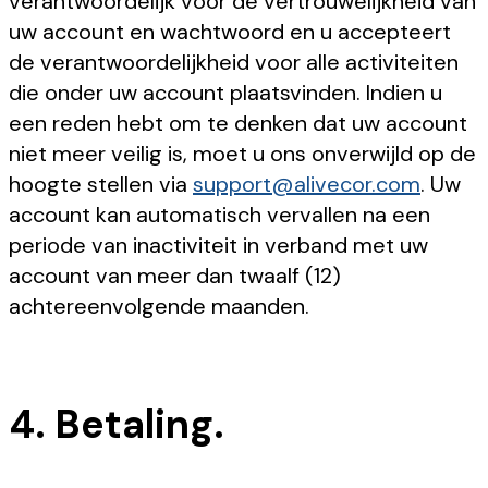
verantwoordelijk voor de vertrouwelijkheid van
uw account en wachtwoord en u accepteert
de verantwoordelijkheid voor alle activiteiten
die onder uw account plaatsvinden. Indien u
een reden hebt om te denken dat uw account
niet meer veilig is, moet u ons onverwijld op de
hoogte stellen via
support@alivecor.com
. Uw
account kan automatisch vervallen na een
periode van inactiviteit in verband met uw
account van meer dan twaalf (12)
achtereenvolgende maanden.
4. Betaling.