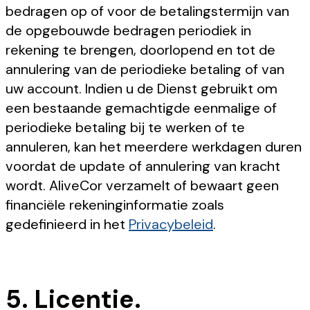
bedragen op of voor de betalingstermijn van
de opgebouwde bedragen periodiek in
rekening te brengen, doorlopend en tot de
annulering van de periodieke betaling of van
uw account. Indien u de Dienst gebruikt om
een bestaande gemachtigde eenmalige of
periodieke betaling bij te werken of te
annuleren, kan het meerdere werkdagen duren
voordat de update of annulering van kracht
wordt. AliveCor verzamelt of bewaart geen
financiële rekeninginformatie zoals
gedefinieerd in het
Privacybeleid
.
5. Licentie.