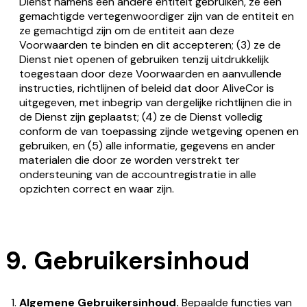
Dienst namens een andere entiteit gebruiken, ze een
gemachtigde vertegenwoordiger zijn van de entiteit en
ze gemachtigd zijn om de entiteit aan deze
Voorwaarden te binden en dit accepteren; (3) ze de
Dienst niet openen of gebruiken tenzij uitdrukkelijk
toegestaan door deze Voorwaarden en aanvullende
instructies, richtlijnen of beleid dat door AliveCor is
uitgegeven, met inbegrip van dergelijke richtlijnen die in
de Dienst zijn geplaatst; (4) ze de Dienst volledig
conform de van toepassing zijnde wetgeving openen en
gebruiken, en (5) alle informatie, gegevens en ander
materialen die door ze worden verstrekt ter
ondersteuning van de accountregistratie in alle
opzichten correct en waar zijn.
9. Gebruikersinhoud
Algemene Gebruikersinhoud.
Bepaalde functies van