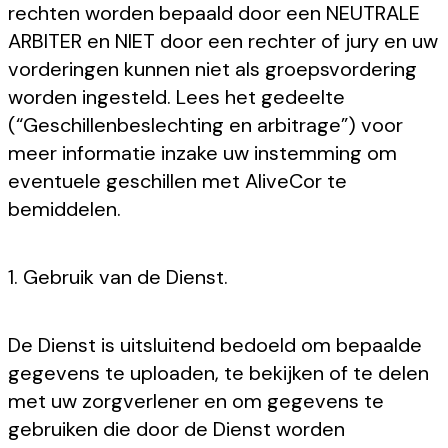
rechten worden bepaald door een NEUTRALE
ARBITER en NIET door een rechter of jury en uw
vorderingen kunnen niet als groepsvordering
worden ingesteld. Lees het gedeelte
(“Geschillenbeslechting en arbitrage”) voor
meer informatie inzake uw instemming om
eventuele geschillen met AliveCor te
bemiddelen.
1. Gebruik van de Dienst.
De Dienst is uitsluitend bedoeld om bepaalde
gegevens te uploaden, te bekijken of te delen
met uw zorgverlener en om gegevens te
gebruiken die door de Dienst worden