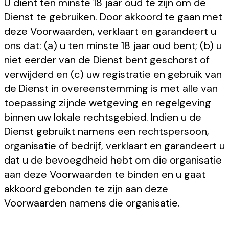
U dient ten minste 18 jaar oud te zijn om de
Dienst te gebruiken. Door akkoord te gaan met
deze Voorwaarden, verklaart en garandeert u
ons dat: (a) u ten minste 18 jaar oud bent; (b) u
niet eerder van de Dienst bent geschorst of
verwijderd en (c) uw registratie en gebruik van
de Dienst in overeenstemming is met alle van
toepassing zijnde wetgeving en regelgeving
binnen uw lokale rechtsgebied. Indien u de
Dienst gebruikt namens een rechtspersoon,
organisatie of bedrijf, verklaart en garandeert u
dat u de bevoegdheid hebt om die organisatie
aan deze Voorwaarden te binden en u gaat
akkoord gebonden te zijn aan deze
Voorwaarden namens die organisatie.