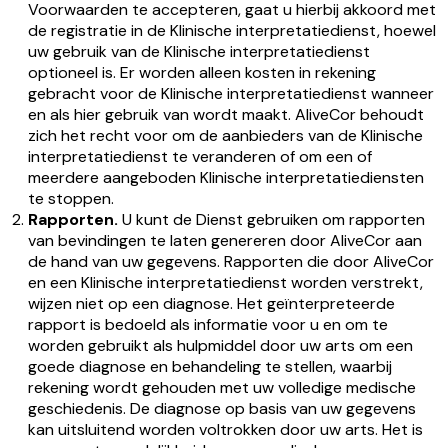
Voorwaarden te accepteren, gaat u hierbij akkoord met
de registratie in de Klinische interpretatiedienst, hoewel
uw gebruik van de Klinische interpretatiedienst
optioneel is. Er worden alleen kosten in rekening
gebracht voor de Klinische interpretatiedienst wanneer
en als hier gebruik van wordt maakt. AliveCor behoudt
zich het recht voor om de aanbieders van de Klinische
interpretatiedienst te veranderen of om een of
meerdere aangeboden Klinische interpretatiediensten
te stoppen.
Rapporten.
U kunt de Dienst gebruiken om rapporten
van bevindingen te laten genereren door AliveCor aan
de hand van uw gegevens. Rapporten die door AliveCor
en een Klinische interpretatiedienst worden verstrekt,
wijzen niet op een diagnose. Het geïnterpreteerde
rapport is bedoeld als informatie voor u en om te
worden gebruikt als hulpmiddel door uw arts om een
goede diagnose en behandeling te stellen, waarbij
rekening wordt gehouden met uw volledige medische
geschiedenis. De diagnose op basis van uw gegevens
kan uitsluitend worden voltrokken door uw arts. Het is