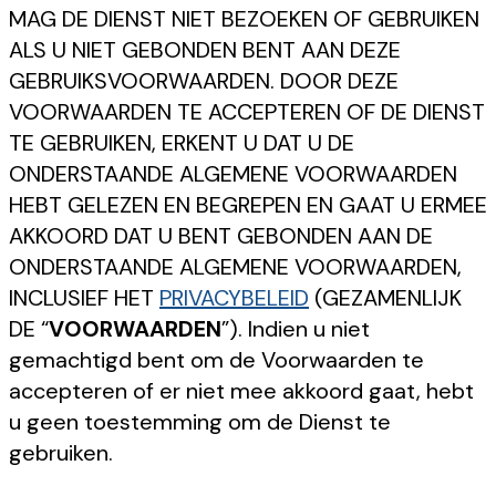
MAG DE DIENST NIET BEZOEKEN OF GEBRUIKEN
ALS U NIET GEBONDEN BENT AAN DEZE
GEBRUIKSVOORWAARDEN. DOOR DEZE
VOORWAARDEN TE ACCEPTEREN OF DE DIENST
TE GEBRUIKEN, ERKENT U DAT U DE
ONDERSTAANDE ALGEMENE VOORWAARDEN
HEBT GELEZEN EN BEGREPEN EN GAAT U ERMEE
AKKOORD DAT U BENT GEBONDEN AAN DE
ONDERSTAANDE ALGEMENE VOORWAARDEN,
INCLUSIEF HET
PRIVACYBELEID
(GEZAMENLIJK
DE “
VOORWAARDEN
”). Indien u niet
gemachtigd bent om de Voorwaarden te
accepteren of er niet mee akkoord gaat, hebt
u geen toestemming om de Dienst te
gebruiken.