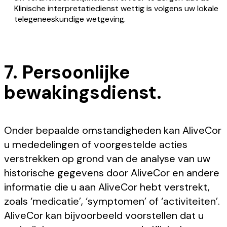
Klinische interpretatiedienst wettig is volgens uw lokale
telegeneeskundige wetgeving.
7. Persoonlijke
bewakingsdienst.
Onder bepaalde omstandigheden kan AliveCor
u mededelingen of voorgestelde acties
verstrekken op grond van de analyse van uw
historische gegevens door AliveCor en andere
informatie die u aan AliveCor hebt verstrekt,
zoals ‘medicatie’, ‘symptomen’ of ‘activiteiten’.
AliveCor kan bijvoorbeeld voorstellen dat u