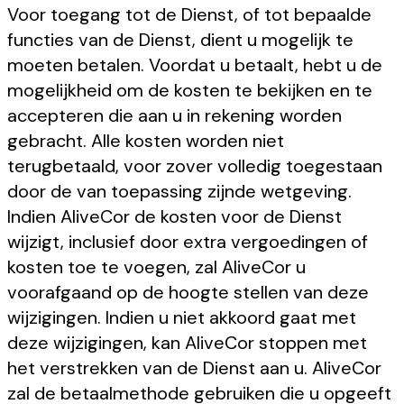
Voor toegang tot de Dienst, of tot bepaalde
functies van de Dienst, dient u mogelijk te
moeten betalen. Voordat u betaalt, hebt u de
mogelijkheid om de kosten te bekijken en te
accepteren die aan u in rekening worden
gebracht. Alle kosten worden niet
terugbetaald, voor zover volledig toegestaan
door de van toepassing zijnde wetgeving.
Indien AliveCor de kosten voor de Dienst
wijzigt, inclusief door extra vergoedingen of
kosten toe te voegen, zal AliveCor u
voorafgaand op de hoogte stellen van deze
wijzigingen. Indien u niet akkoord gaat met
deze wijzigingen, kan AliveCor stoppen met
het verstrekken van de Dienst aan u. AliveCor
zal de betaalmethode gebruiken die u opgeeft