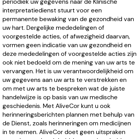
periodiek uw gegevens naar de Klinische
interpretatiedienst stuurt voor een
permanente bewaking van de gezondheid van
uw hart. Dergelijke mededelingen of
voorgestelde acties, of afwezigheid daarvan,
vormen geen indicatie van uw gezondheid en
deze mededelingen of voorgestelde acties zijn
ook niet bedoeld om de mening van uw arts te
vervangen. Het is uw verantwoordelijkheid om
uw gegevens aan uw arts te verstrekken en
om met uw arts te bespreken wat de juiste
handelwijze is op basis van uw medische
geschiedenis. Met AliveCor kunt u ook
herinneringsberichten plannen met behulp van
de Dienst, zoals herinneringen om medicijnen
in te nemen. AliveCor doet geen uitspraken