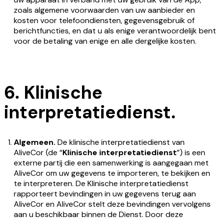
zoals algemene voorwaarden van uw aanbieder en
kosten voor telefoondiensten, gegevensgebruik of
berichtfuncties, en dat u als enige verantwoordelijk bent
voor de betaling van enige en alle dergelijke kosten.
6. Klinische
interpretatiedienst.
Algemeen.
De klinische interpretatiedienst van
AliveCor (de “
Klinische interpretatiedienst
”) is een
externe partij die een samenwerking is aangegaan met
AliveCor om uw gegevens te importeren, te bekijken en
te interpreteren. De Klinische interpretatiedienst
rapporteert bevindingen in uw gegevens terug aan
AliveCor en AliveCor stelt deze bevindingen vervolgens
aan u beschikbaar binnen de Dienst. Door deze