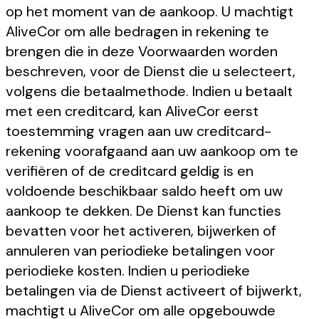
op het moment van de aankoop. U machtigt
AliveCor om alle bedragen in rekening te
brengen die in deze Voorwaarden worden
beschreven, voor de Dienst die u selecteert,
volgens die betaalmethode. Indien u betaalt
met een creditcard, kan AliveCor eerst
toestemming vragen aan uw creditcard-
rekening voorafgaand aan uw aankoop om te
verifiëren of de creditcard geldig is en
voldoende beschikbaar saldo heeft om uw
aankoop te dekken. De Dienst kan functies
bevatten voor het activeren, bijwerken of
annuleren van periodieke betalingen voor
periodieke kosten. Indien u periodieke
betalingen via de Dienst activeert of bijwerkt,
machtigt u AliveCor om alle opgebouwde