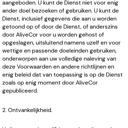
aangeboden. U kunt de Dienst niet voor enig
ander doel bezoeken of gebruiken. U kunt de
Dienst, inclusief gegevens die aan u worden
getoond op of door de Dienst, of anderszins
door AliveCor voor u worden gehost of
opgeslagen, uitsluitend namens uzelf en voor
wettige en passende doeleinden gebruiken,
onderworpen aan uw volledige naleving van
deze Voorwaarden en andere richtlijnen en
enig beleid dat van toepassing is op de Dienst
zoals op enig moment door AliveCor
gepubliceerd.
2. Ontvankelijkheid.