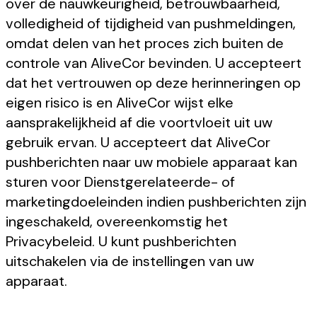
over de nauwkeurigheid, betrouwbaarheid,
volledigheid of tijdigheid van pushmeldingen,
omdat delen van het proces zich buiten de
controle van AliveCor bevinden. U accepteert
dat het vertrouwen op deze herinneringen op
eigen risico is en AliveCor wijst elke
aansprakelijkheid af die voortvloeit uit uw
gebruik ervan. U accepteert dat AliveCor
pushberichten naar uw mobiele apparaat kan
sturen voor Dienstgerelateerde- of
marketingdoeleinden indien pushberichten zijn
ingeschakeld, overeenkomstig het
Privacybeleid. U kunt pushberichten
uitschakelen via de instellingen van uw
apparaat.